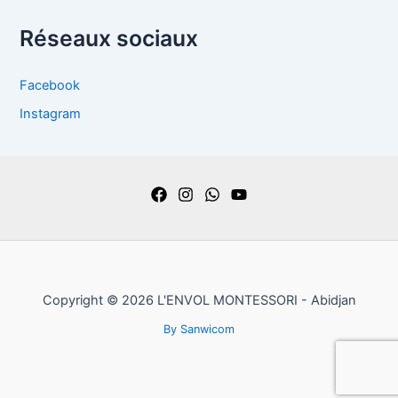
Réseaux sociaux
Facebook
Instagram
Copyright © 2026 L'ENVOL MONTESSORI - Abidjan
By Sanwicom