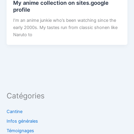
My anime collection on sites.google
profile
I’m an anime junkie who’s been watching since the
early 2000s. My tastes run from classic shonen like
Naruto to
Catégories
Cantine
Infos générales
Témoignages