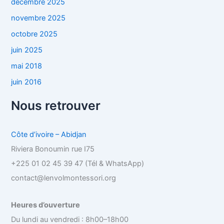
décembre 2025
novembre 2025
octobre 2025
juin 2025
mai 2018
juin 2016
Nous retrouver
Côte d’ivoire – Abidjan
Riviera Bonoumin rue I75
+225 01 02 45 39 47 (Tél & WhatsApp)
contact@lenvolmontessori.org
Heures d’ouverture
Du lundi au vendredi : 8h00–18h00