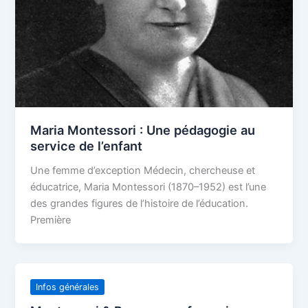
Maria Montessori : Une pédagogie au
service de l’enfant
Une femme d’exception Médecin, chercheuse et
éducatrice, Maria Montessori (1870–1952) est l’une
des grandes figures de l’histoire de l’éducation.
Première
Infos générales