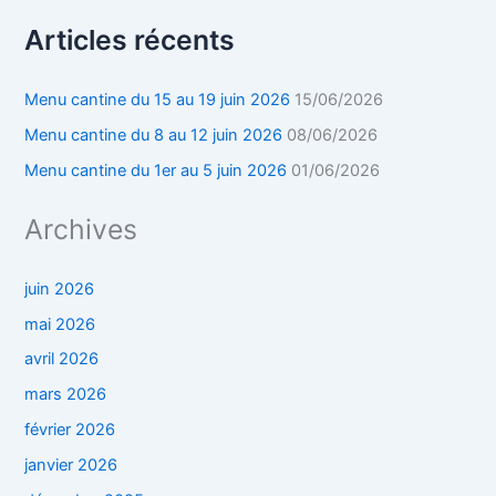
Articles récents
Menu cantine du 15 au 19 juin 2026
15/06/2026
Menu cantine du 8 au 12 juin 2026
08/06/2026
Menu cantine du 1er au 5 juin 2026
01/06/2026
Archives
juin 2026
mai 2026
avril 2026
mars 2026
février 2026
janvier 2026