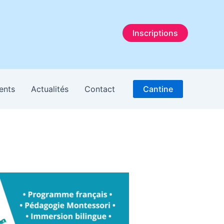
Inscriptions
ents
Actualités
Contact
Cantine