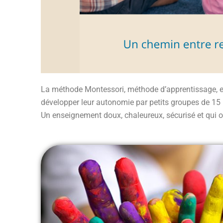
La méthode Montessori, méthode d’apprentissage, est
développer leur autonomie par petits groupes de 15 pa
Un enseignement doux, chaleureux, sécurisé et qui of