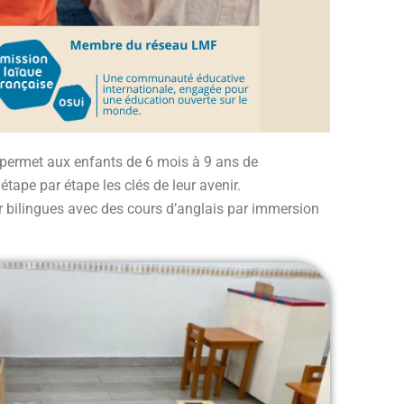
e permet aux enfants de 6 mois à 9 ans de
tape par étape les clés de leur avenir.
ir bilingues avec des cours d’anglais par immersion