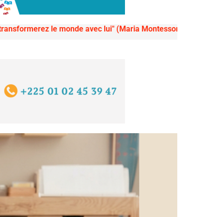
monde avec lui" (Maria Montessori)