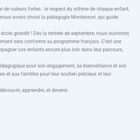
ur de valeurs fortes : le respect du rythme de chaque enfant,
oi nous avons choisi la pédagogie Montessori, qui guide
 école grandit ! Dès la rentrée de septembre, nous ouvrirons
gnement sera conforme au programme français. C’est une
pagner vos enfants encore plus loin dans leur parcours,
pédagogique pour son engagement, sa bienveillance et son
 et aux familles pour leur soutien précieux et leur
 découvrir, apprendre, et devenir.