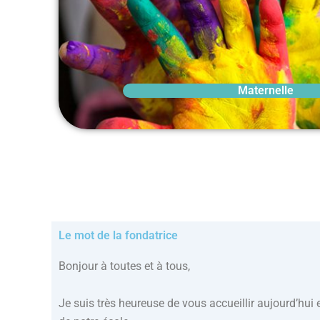
Maternelle
Le mot de la fondatrice
Bonjour à toutes et à tous,
Je suis très heureuse de vous accueillir aujourd’hui