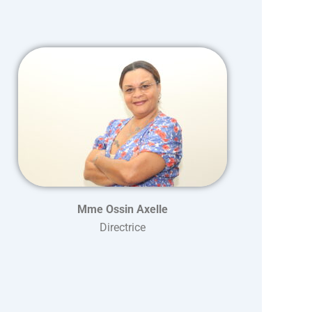
Mme Ossin Axelle
Directrice