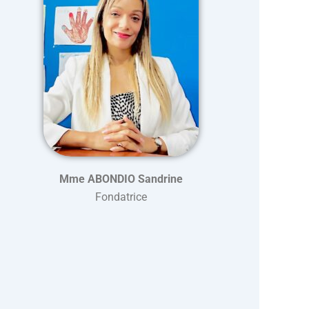
Mme ABONDIO Sandrine
Fondatrice