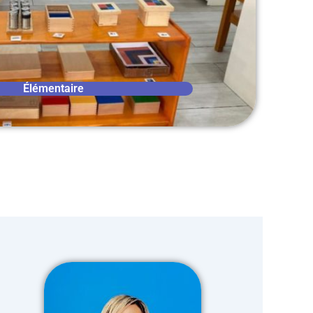
Élémentaire