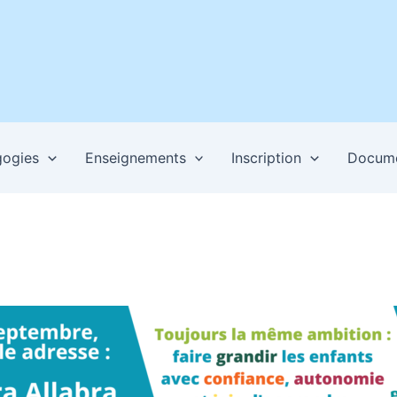
ogies
Enseignements
Inscription
Docum