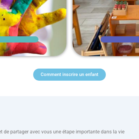
Comment inscrire un enfant
 et de partager avec vous une étape importante dans la vie