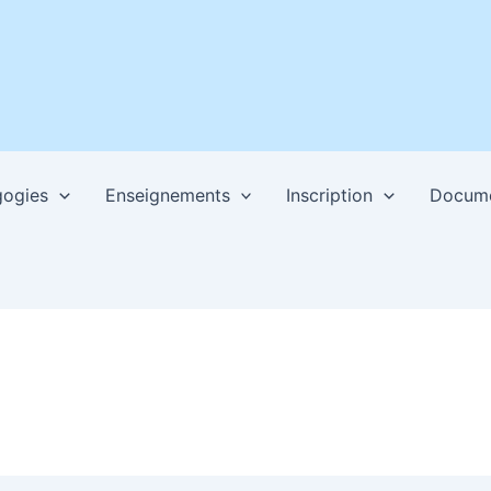
ogies
Enseignements
Inscription
Docum