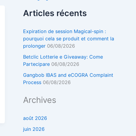
Articles récents
Expiration de session Magical-spin :
pourquoi cela se produit et comment la
prolonger
06/08/2026
Betclic Lotterie e Giveaway: Come
Partecipare
06/08/2026
Gangbob IBAS and eCOGRA Complaint
Process
06/08/2026
Archives
août 2026
juin 2026