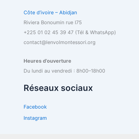
Côte d’ivoire – Abidjan
Riviera Bonoumin rue I75
+225 01 02 45 39 47 (Tél & WhatsApp)
contact@lenvolmontessori.org
Heures d’ouverture
Du lundi au vendredi : 8h00–18h00
Réseaux sociaux
Facebook
Instagram