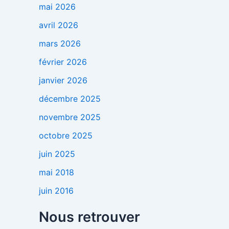
mai 2026
avril 2026
mars 2026
février 2026
janvier 2026
décembre 2025
novembre 2025
octobre 2025
juin 2025
mai 2018
juin 2016
Nous retrouver