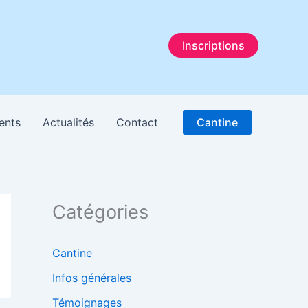
Inscriptions
ents
Actualités
Contact
Cantine
Catégories
Cantine
Infos générales
Témoignages