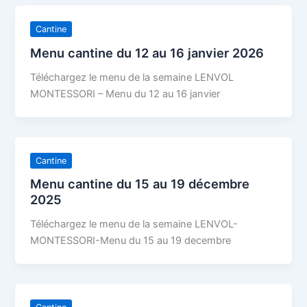
Cantine
Menu cantine du 12 au 16 janvier 2026
Téléchargez le menu de la semaine LENVOL
MONTESSORI – Menu du 12 au 16 janvier
Cantine
Menu cantine du 15 au 19 décembre
2025
Téléchargez le menu de la semaine LENVOL-
MONTESSORI-Menu du 15 au 19 decembre