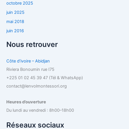
octobre 2025
juin 2025
mai 2018
juin 2016
Nous retrouver
Côte d’ivoire – Abidjan
Riviera Bonoumin rue I75
+225 01 02 45 39 47 (Tél & WhatsApp)
contact@lenvolmontessori.org
Heures d’ouverture
Du lundi au vendredi : 8h00–18h00
Réseaux sociaux