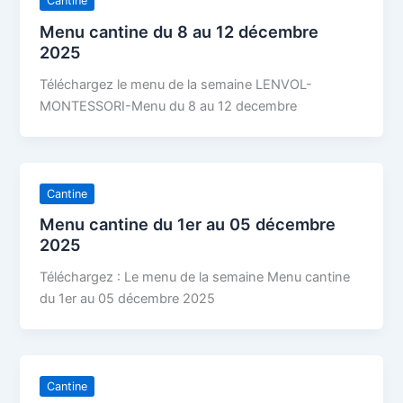
Cantine
Menu cantine du 8 au 12 décembre
2025
Téléchargez le menu de la semaine LENVOL-
MONTESSORI-Menu du 8 au 12 decembre
Cantine
Menu cantine du 1er au 05 décembre
2025
Téléchargez : Le menu de la semaine Menu cantine
du 1er au 05 décembre 2025
Cantine