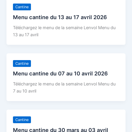
Cantine
Menu cantine du 13 au 17 avril 2026
Téléchargez le menu de la semaine Lenvol Menu du
13 au 17 avril
Cantine
Menu cantine du 07 au 10 avril 2026
Téléchargez le menu de la semaine Lenvol Menu du
7 au 10 avril
Cantine
Menu cantine du 30 mars au 03 avril