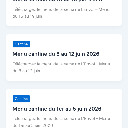
Téléchargez le menu de la semaine LEnvol – Menu
du 15 au 19 juin
Cantine
Menu cantine du 8 au 12 juin 2026
Téléchargez le menu de la semaine L’Envol – Menu
du 8 au 12 juin.
Cantine
Menu cantine du 1er au 5 juin 2026
Téléchargez le menu de la semaine L’Envol – Menu
du 1er au 5 juin 2026