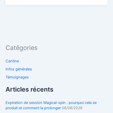
Catégories
Cantine
Infos générales
Témoignages
Articles récents
Expiration de session Magical-spin : pourquoi cela se
produit et comment la prolonger
06/08/2026