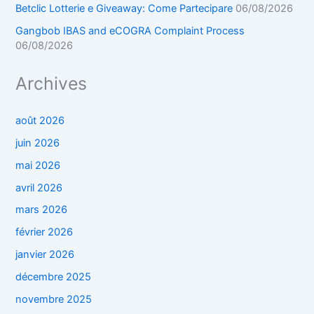
Betclic Lotterie e Giveaway: Come Partecipare
06/08/2026
Gangbob IBAS and eCOGRA Complaint Process
06/08/2026
Archives
août 2026
juin 2026
mai 2026
avril 2026
mars 2026
février 2026
janvier 2026
décembre 2025
novembre 2025