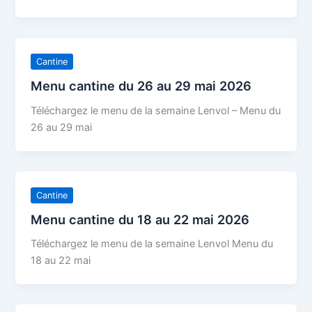
Cantine
Menu cantine du 26 au 29 mai 2026
Téléchargez le menu de la semaine Lenvol – Menu du
26 au 29 mai
Cantine
Menu cantine du 18 au 22 mai 2026
Téléchargez le menu de la semaine Lenvol Menu du
18 au 22 mai