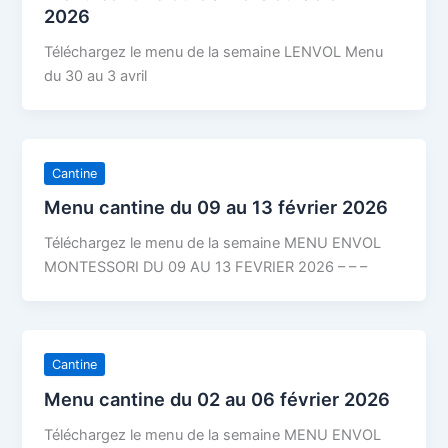
2026
Téléchargez le menu de la semaine LENVOL Menu
du 30 au 3 avril
Cantine
Menu cantine du 09 au 13 février 2026
Téléchargez le menu de la semaine MENU ENVOL
MONTESSORI DU 09 AU 13 FEVRIER 2026 – – –
Cantine
Menu cantine du 02 au 06 février 2026
Téléchargez le menu de la semaine MENU ENVOL