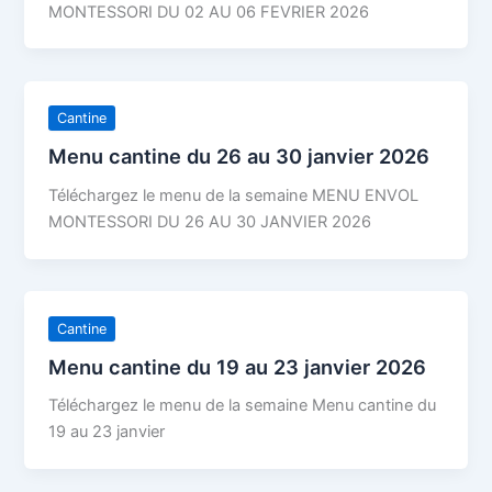
MONTESSORI DU 02 AU 06 FEVRIER 2026
Cantine
Menu cantine du 26 au 30 janvier 2026
Téléchargez le menu de la semaine MENU ENVOL
MONTESSORI DU 26 AU 30 JANVIER 2026
Cantine
Menu cantine du 19 au 23 janvier 2026
Téléchargez le menu de la semaine Menu cantine du
19 au 23 janvier