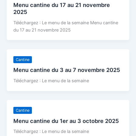
Menu cantine du 17 au 21 novembre
2025
Téléchargez : Le menu de la semaine Menu cantine
du 17 au 21 novembre 2025
Cantine
Menu cantine du 3 au 7 novembre 2025
Téléchargez : Le menu de la semaine
Cantine
Menu cantine du 1er au 3 octobre 2025
Téléchargez : Le menu de la semaine