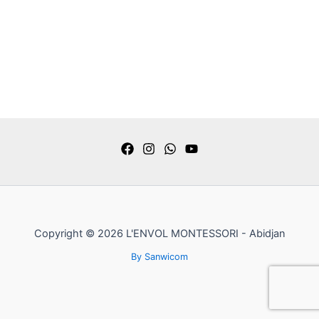
Copyright © 2026 L'ENVOL MONTESSORI - Abidjan
By Sanwicom