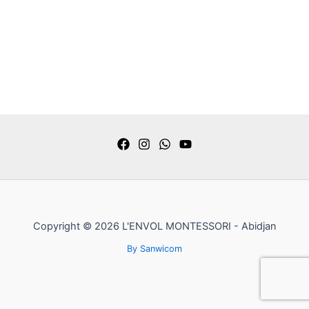
Copyright © 2026 L'ENVOL MONTESSORI - Abidjan
By Sanwicom