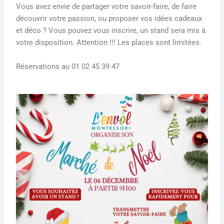
Vous avez envie de partager votre savoir-faire, de faire
découvrir votre passion, ou proposer vos idées cadeaux
et déco ? Vous pouvez vous inscrire, un stand sera mis à
votre disposition. Attention !!! Les places sont limitées.
Réservations au 01 02 45 39 47