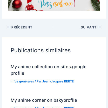
PRÉCÉDENT
SUIVANT
Publications similaires
My anime collection on sites.google
profile
Infos générales
/ Par
Jean-Jacques BERTE
My anime corner on bskyprofile