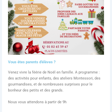
Vous êtes parents d'élèves ?
Venez vivre la féérie de Noël en famille. A programme :
des activités pour enfants, des ateliers Montessori, des
gourmandises, et de nombreuses surprises pour le
bonheur des petits et des grands.
Nous vous attendons à partir de 9h