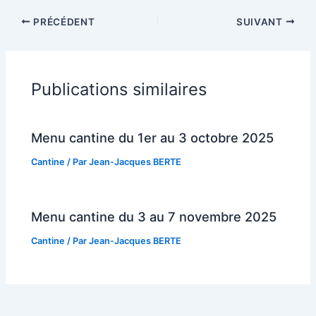
PRÉCÉDENT
SUIVANT
Publications similaires
Menu cantine du 1er au 3 octobre 2025
Cantine
/ Par
Jean-Jacques BERTE
Menu cantine du 3 au 7 novembre 2025
Cantine
/ Par
Jean-Jacques BERTE